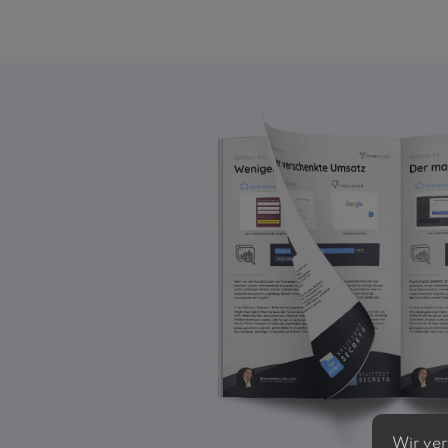
Wir ver